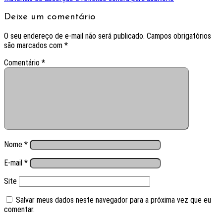
Deixe um comentário
O seu endereço de e-mail não será publicado.
Campos obrigatórios
são marcados com
*
Comentário
*
Nome
*
E-mail
*
Site
Salvar meus dados neste navegador para a próxima vez que eu
comentar.