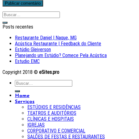
Posts recentes
Restaurante Daniel | Naque, MG
Acústica Restaurante | Feedback do Cliente
Estúdio Gleiverson
Planejando um Estúdio? Comece Pela Acústica
Estudio EMC
Copyright 2018 ©
eSites.pro
Home
Serviços
ESTÚDIOS E RESIDÊNCIAS
TEATROS E AUDITÓRIOS
CLÍNICAS E HOSPITAIS
IGREJAS
CORPORATIVO E COMERCIAL
SALÕES DE FESTAS E RESTAURANTES