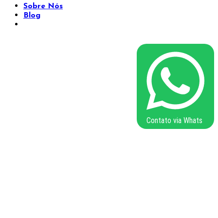
Sobre Nós
Blog
Contato via Whats