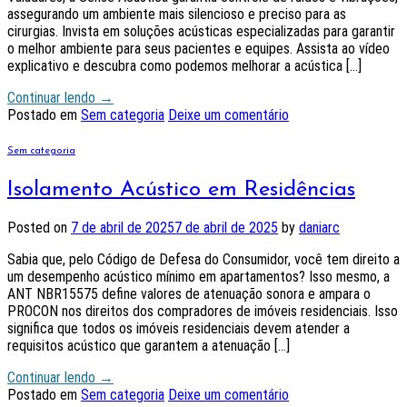
assegurando um ambiente mais silencioso e preciso para as
cirurgias. Invista em soluções acústicas especializadas para garantir
o melhor ambiente para seus pacientes e equipes. Assista ao vídeo
explicativo e descubra como podemos melhorar a acústica […]
Continuar lendo
→
Postado em
Sem categoria
Deixe um comentário
Sem categoria
Isolamento Acústico em Residências
Posted on
7 de abril de 2025
7 de abril de 2025
by
daniarc
Sabia que, pelo Código de Defesa do Consumidor, você tem direito a
um desempenho acústico mínimo em apartamentos? Isso mesmo, a
ANT NBR15575 define valores de atenuação sonora e ampara o
PROCON nos direitos dos compradores de imóveis residenciais. Isso
significa que todos os imóveis residenciais devem atender a
requisitos acústico que garantem a atenuação […]
Continuar lendo
→
Postado em
Sem categoria
Deixe um comentário