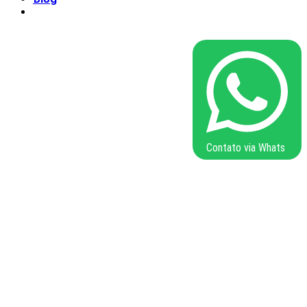
Contato via Whats