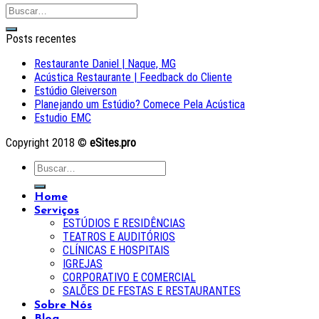
Posts recentes
Restaurante Daniel | Naque, MG
Acústica Restaurante | Feedback do Cliente
Estúdio Gleiverson
Planejando um Estúdio? Comece Pela Acústica
Estudio EMC
Copyright 2018 ©
eSites.pro
Home
Serviços
ESTÚDIOS E RESIDÊNCIAS
TEATROS E AUDITÓRIOS
CLÍNICAS E HOSPITAIS
IGREJAS
CORPORATIVO E COMERCIAL
SALÕES DE FESTAS E RESTAURANTES
Sobre Nós
Blog