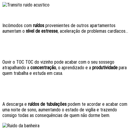
Incômodos com
ruídos
provenientes de outros apartamentos
aumentam o
nível de estresse
, aceleração de problemas cardíacos…
Ouvir o TOC TOC do vizinho pode acabar com o seu sossego
atrapalhando a
concentração
, o aprendizado e a
produtividade
para
quem trabalha e estuda em casa.
A descarga e
ruídos de tubulações
podem te acordar e acabar com
uma noite de sono, aumentando o estado de vigília e trazendo
consigo todas as consequências de quem não dorme bem.