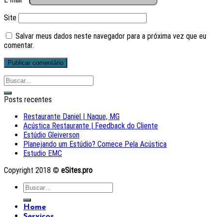
Site
Salvar meus dados neste navegador para a próxima vez que eu
comentar.
Posts recentes
Restaurante Daniel | Naque, MG
Acústica Restaurante | Feedback do Cliente
Estúdio Gleiverson
Planejando um Estúdio? Comece Pela Acústica
Estudio EMC
Copyright 2018 ©
eSites.pro
Home
Serviços