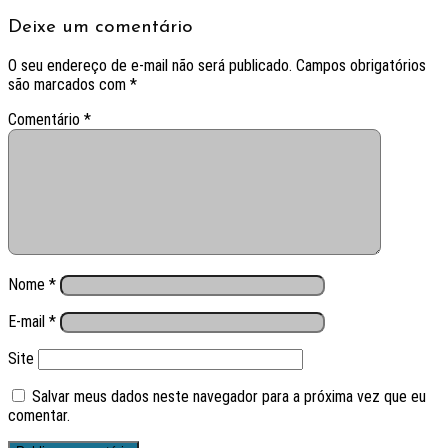
Deixe um comentário
O seu endereço de e-mail não será publicado.
Campos obrigatórios
são marcados com
*
Comentário
*
Nome
*
E-mail
*
Site
Salvar meus dados neste navegador para a próxima vez que eu
comentar.