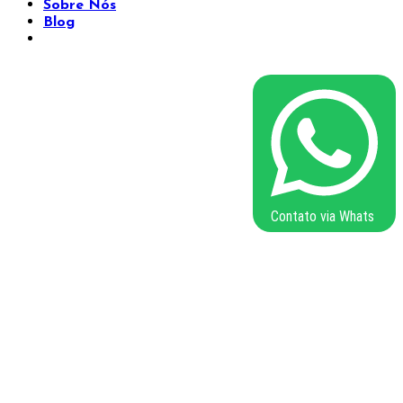
Sobre Nós
Blog
Contato via Whats