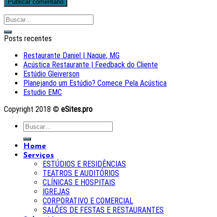
Posts recentes
Restaurante Daniel | Naque, MG
Acústica Restaurante | Feedback do Cliente
Estúdio Gleiverson
Planejando um Estúdio? Comece Pela Acústica
Estudio EMC
Copyright 2018 ©
eSites.pro
Home
Serviços
ESTÚDIOS E RESIDÊNCIAS
TEATROS E AUDITÓRIOS
CLÍNICAS E HOSPITAIS
IGREJAS
CORPORATIVO E COMERCIAL
SALÕES DE FESTAS E RESTAURANTES