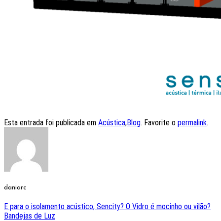
Esta entrada foi publicada em
Acústica
,
Blog
. Favorite o
permalink
.
daniarc
E para o isolamento acústico, Sencity? O Vidro é mocinho ou vilão?
Bandejas de Luz