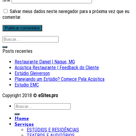
Salvar meus dados neste navegador para a próxima vez que eu
comentar.
Posts recentes
Restaurante Daniel | Naque, MG
Acústica Restaurante | Feedback do Cliente
Estúdio Gleiverson
Planejando um Estúdio? Comece Pela Acústica
Estudio EMC
Copyright 2018 ©
eSites.pro
Home
Serviços
ESTÚDIOS E RESIDÊNCIAS
TEATROS E AUDITÓRIOS