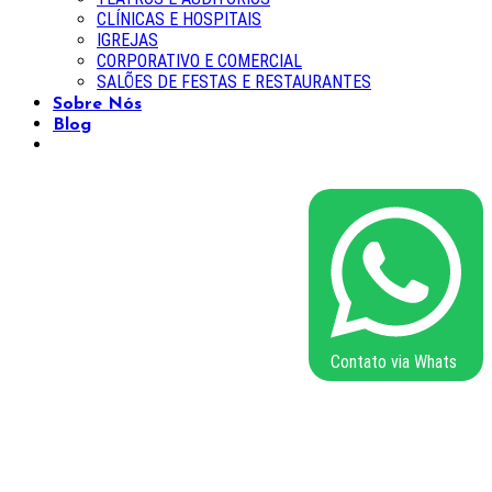
CLÍNICAS E HOSPITAIS
IGREJAS
CORPORATIVO E COMERCIAL
SALÕES DE FESTAS E RESTAURANTES
Sobre Nós
Blog
Contato via Whats