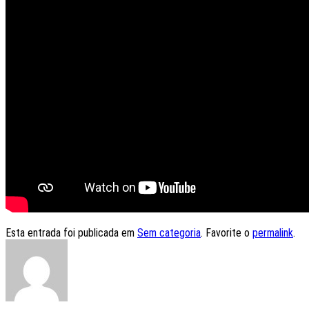
Esta entrada foi publicada em
Sem categoria
. Favorite o
permalink
.