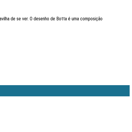
avilha de se ver. O desenho de Botta é uma composição