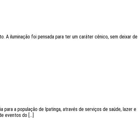
. A iluminação foi pensada para ter um caráter cênico, sem deixar de
 para a população de Ipatinga, através de serviços de saúde, lazer e
de eventos do […]