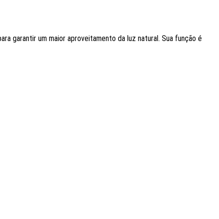
 para garantir um maior aproveitamento da luz natural. Sua função é