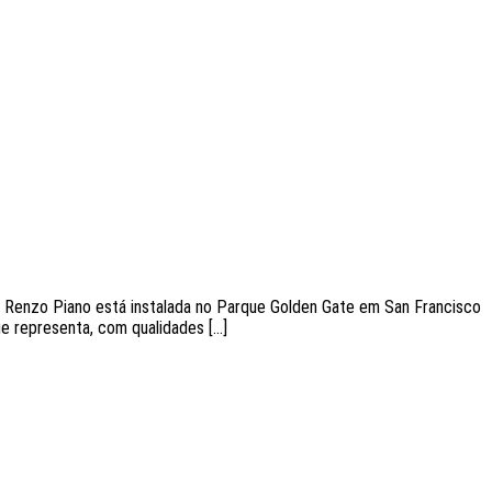
de Renzo Piano está instalada no Parque Golden Gate em San Francisco
ue representa, com qualidades […]