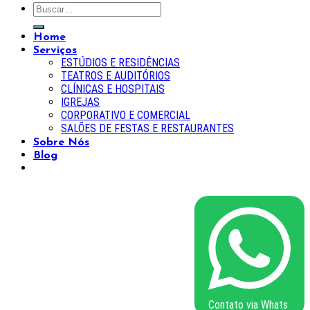
Home
Serviços
ESTÚDIOS E RESIDÊNCIAS
TEATROS E AUDITÓRIOS
CLÍNICAS E HOSPITAIS
IGREJAS
CORPORATIVO E COMERCIAL
SALÕES DE FESTAS E RESTAURANTES
Sobre Nós
Blog
Contato via Whats