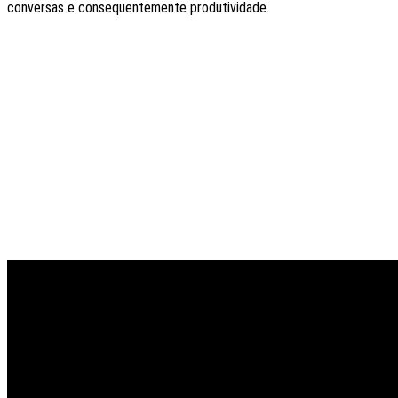
conversas e consequentemente produtividade.