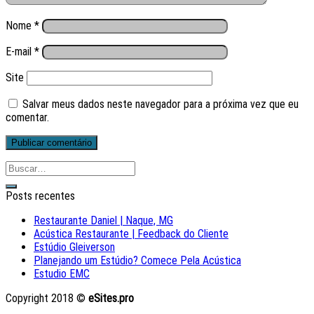
Nome
*
E-mail
*
Site
Salvar meus dados neste navegador para a próxima vez que eu
comentar.
Posts recentes
Restaurante Daniel | Naque, MG
Acústica Restaurante | Feedback do Cliente
Estúdio Gleiverson
Planejando um Estúdio? Comece Pela Acústica
Estudio EMC
Copyright 2018 ©
eSites.pro