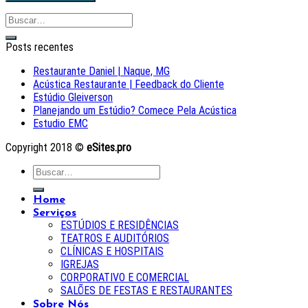
Posts recentes
Restaurante Daniel | Naque, MG
Acústica Restaurante | Feedback do Cliente
Estúdio Gleiverson
Planejando um Estúdio? Comece Pela Acústica
Estudio EMC
Copyright 2018 ©
eSites.pro
Home
Serviços
ESTÚDIOS E RESIDÊNCIAS
TEATROS E AUDITÓRIOS
CLÍNICAS E HOSPITAIS
IGREJAS
CORPORATIVO E COMERCIAL
SALÕES DE FESTAS E RESTAURANTES
Sobre Nós