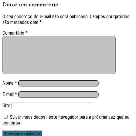
Deixe um comentário
O seu endereço de e-mail não será publicado.
Campos obrigatórios
são marcados com
*
Comentário
*
Nome
*
E-mail
*
Site
Salvar meus dados neste navegador para a próxima vez que eu
comentar.