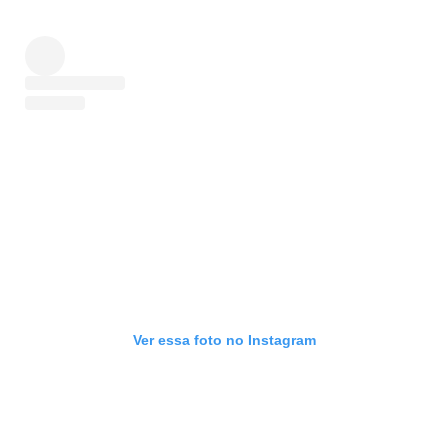
Ver essa foto no Instagram